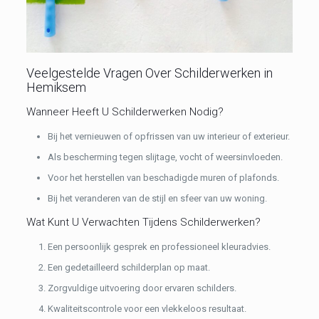
Veelgestelde Vragen Over Schilderwerken in
Hemiksem
Wanneer Heeft U Schilderwerken Nodig?
Bij het vernieuwen of opfrissen van uw interieur of exterieur.
Als bescherming tegen slijtage, vocht of weersinvloeden.
Voor het herstellen van beschadigde muren of plafonds.
Bij het veranderen van de stijl en sfeer van uw woning.
Wat Kunt U Verwachten Tijdens Schilderwerken?
Een persoonlijk gesprek en professioneel kleuradvies.
Een gedetailleerd schilderplan op maat.
Zorgvuldige uitvoering door ervaren schilders.
Kwaliteitscontrole voor een vlekkeloos resultaat.