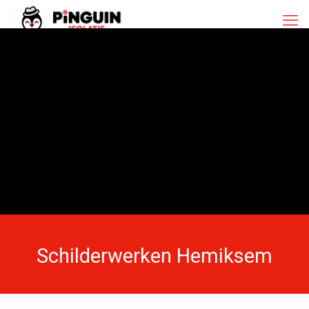
Schilderwerken Hemiksem