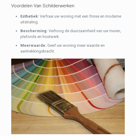
Voordelen Van Schilderwerken
Esthetiek:
Verfraai uw woning met een frisse en moderne
uitstraling.
Bescherming:
Verhoog de duurzaamheid van uw muren,
plafonds en houtwerk.
Meerwaarde:
Geef uw woning meer waarde en
aantrekkingskracht.