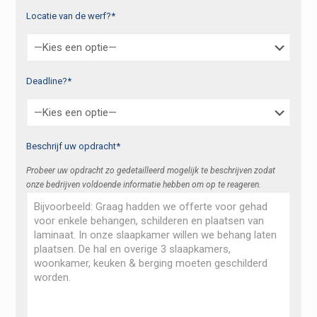
Locatie van de werf?*
Deadline?*
Beschrijf uw opdracht*
Probeer uw opdracht zo gedetailleerd mogelijk te beschrijven zodat
onze bedrijven voldoende informatie hebben om op te reageren.