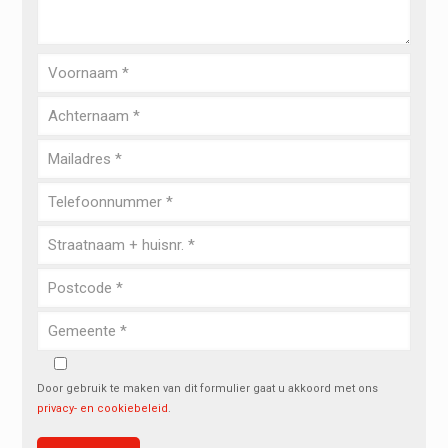
Door gebruik te maken van dit formulier gaat u akkoord met ons
privacy- en cookiebeleid
.