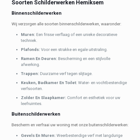
Soorten Schilderwerken Hemiksem
Binnenschilderwerken
Wij verzorgen alle soorten binnenschilderwerken, waaronder:
Muren:
Een frisse verflaag of een unieke decoratieve
techniek.
Plafonds:
Voor een strakke en egale uitstraling.
Ramen En Deuren:
Bescherming en een stijlvolle
afwerking.
Trappen:
Duurzame verf tegen slijtage.
Keuken, Badkamer En Toilet:
Water- en vochtbestendige
verfsoorten.
Zolder En Slaapkamer:
Comfort en esthetiek voor uw
leefruimtes.
Buitenschilderwerken
Bescherm en verfraai uw woning met onze buitenschilderwerken:
Gevels En Muren:
Weerbestendige verf met langdurige