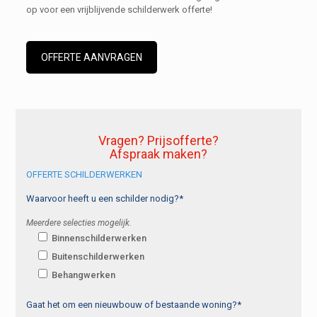
op voor een vrijblijvende schilderwerk offerte!
OFFERTE AANVRAGEN
Vragen? Prijsofferte?
Afspraak maken?
OFFERTE SCHILDERWERKEN
Waarvoor heeft u een schilder nodig?*
Meerdere selecties mogelijk.
Binnenschilderwerken
Buitenschilderwerken
Behangwerken
Gaat het om een nieuwbouw of bestaande woning?*