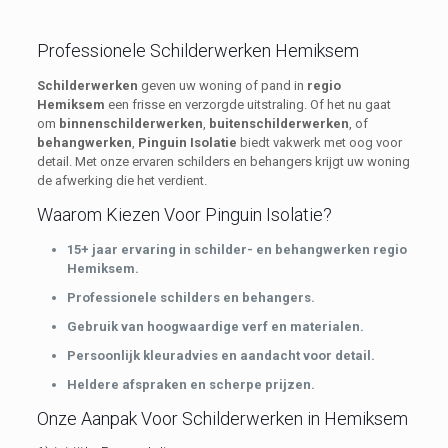
Professionele Schilderwerken Hemiksem
Schilderwerken
geven uw woning of pand in
regio
Hemiksem
een frisse en verzorgde uitstraling. Of het nu gaat
om
binnenschilderwerken
,
buitenschilderwerken
, of
behangwerken
,
Pinguin Isolatie
biedt vakwerk met oog voor
detail. Met onze ervaren schilders en behangers krijgt uw woning
de afwerking die het verdient.
Waarom Kiezen Voor Pinguin Isolatie?
15+ jaar ervaring in schilder- en behangwerken regio
Hemiksem.
Professionele schilders en behangers.
Gebruik van hoogwaardige verf en materialen.
Persoonlijk kleuradvies en aandacht voor detail.
Heldere afspraken en scherpe prijzen.
Onze Aanpak Voor Schilderwerken in Hemiksem