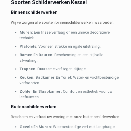
Soorten Schilderwerken Kessel
Binnenschilderwerken
Wij verzorgen alle soorten binnenschilderwerken, waaronder:
Muren:
Een frisse verflaag of een unieke decoratieve
techniek.
Plafonds:
Voor een strakke en egale uitstraling.
Ramen En Deuren:
Bescherming en een stijlvolle
afwerking.
Trappen:
Duurzame verf tegen slijtage.
Keuken, Badkamer En Toilet:
Water- en vochtbestendige
verfsoorten.
Zolder En Slaapkamer:
Comfort en esthetiek voor uw
leefruimtes.
Buitenschilderwerken
Bescherm en verfraai uw woning met onze buitenschilderwerken:
Gevels En Muren:
Weerbestendige verf met langdurige