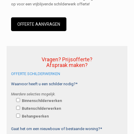
op voor een vrijblijvende schilderwerk offerte!
OFFERTE AANVRAGEN
Vragen? Prijsofferte?
Afspraak maken?
OFFERTE SCHILDERWERKEN
Waarvoor heeft u een schilder nodig?*
Meerdere selecties mogelijk.
Binnenschilderwerken
Buitenschilderwerken
Behangwerken
Gaat het om een nieuwbouw of bestaande woning?*