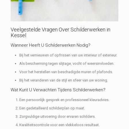
Veelgestelde Vragen Over Schilderwerken in
Kessel
Wanneer Heeft U Schilderwerken Nodig?
Bij het vernieuwen of opfrissen van uw interieur of exterieur.
Als bescherming tegen slijtage, vocht of weersinvloeden.
Voor het herstellen van beschadigde muren of plafonds.
Bij het veranderen van de stijl en sfeer van uw woning.
Wat Kunt U Verwachten Tijdens Schilderwerken?
Een persoonlijk gesprek en professioneel kleuradvies.
Een gedetailleerd schilderplan op maat.
Zorgvuldige uitvoering door ervaren schilders.
Kwaliteitscontrole voor een vlekkeloos resultaat.