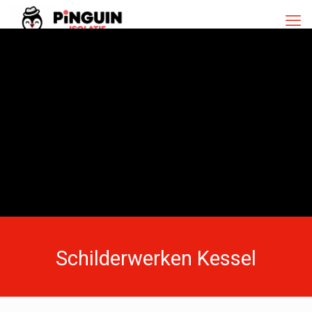
Schilderwerken Kessel