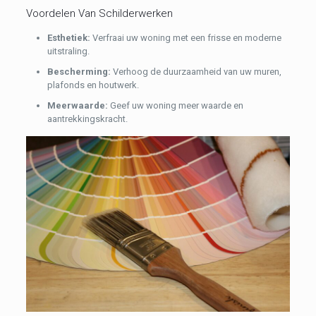
Voordelen Van Schilderwerken
Esthetiek:
Verfraai uw woning met een frisse en moderne
uitstraling.
Bescherming:
Verhoog de duurzaamheid van uw muren,
plafonds en houtwerk.
Meerwaarde:
Geef uw woning meer waarde en
aantrekkingskracht.