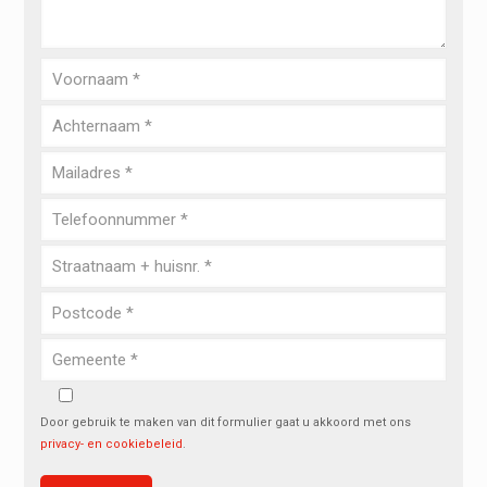
Door gebruik te maken van dit formulier gaat u akkoord met ons
privacy- en cookiebeleid
.