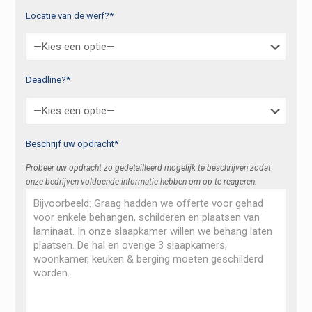
Locatie van de werf?*
Deadline?*
Beschrijf uw opdracht*
Probeer uw opdracht zo gedetailleerd mogelijk te beschrijven zodat
onze bedrijven voldoende informatie hebben om op te reageren.