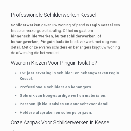
Professionele Schilderwerken Kessel
Schilderwerken
geven uw woning of pand in
regio Kessel
een
frisse en verzorgde uitstraling. Of het nu gaat om
binnenschilderwerken
,
buitenschilderwerken
, of
behangwerken
,
Pinguin Isolatie
biedt vakwerk met oog voor
detail. Met onze ervaren schilders en behangers krijgt uw woning
de afwerking die het verdient.
Waarom Kiezen Voor Pinguin Isolatie?
15+ jaar ervaring in schilder- en behangwerken regio
Kessel.
Professionele schilders en behangers.
Gebruik van hoogwaardige verf en materialen.
Persoonlijk kleuradvies en aandacht voor detail.
Heldere afspraken en scherpe prijzen.
Onze Aanpak Voor Schilderwerken in Kessel