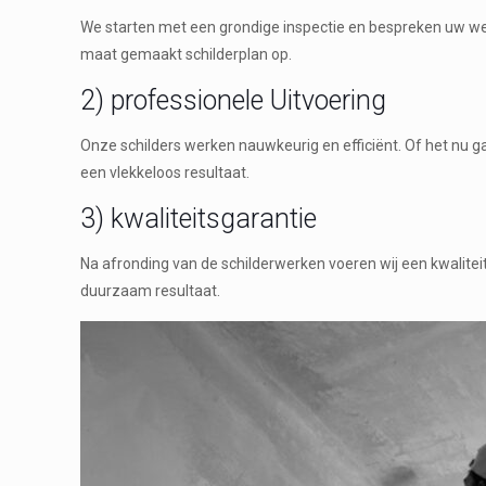
We starten met een grondige inspectie en bespreken uw wen
maat gemaakt schilderplan op.
2) professionele Uitvoering
Onze schilders werken nauwkeurig en efficiënt. Of het nu g
een vlekkeloos resultaat.
3) kwaliteitsgarantie
Na afronding van de schilderwerken voeren wij een kwalitei
duurzaam resultaat.