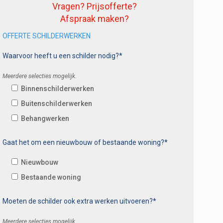
Vragen? Prijsofferte?
Afspraak maken?
OFFERTE SCHILDERWERKEN
Waarvoor heeft u een schilder nodig?*
Meerdere selecties mogelijk.
Binnenschilderwerken
Buitenschilderwerken
Behangwerken
Gaat het om een nieuwbouw of bestaande woning?*
Nieuwbouw
Bestaande woning
Moeten de schilder ook extra werken uitvoeren?*
Meerdere selecties mogelijk.