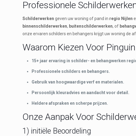
Professionele Schilderwerken
Schilderwerken
geven uw woning of pand in
regio Nijlen
e
binnenschilderwerken
,
buitenschilderwerken
, of
behang
onze ervaren schilders en behangers krijgt uw woning de af
Waarom Kiezen Voor Pinguin 
15+ jaar ervaring in schilder- en behangwerken regio
Professionele schilders en behangers.
Gebruik van hoogwaardige verf en materialen.
Persoonlijk kleuradvies en aandacht voor detail.
Heldere afspraken en scherpe prijzen.
Onze Aanpak Voor Schilderwer
1) initiële Beoordeling