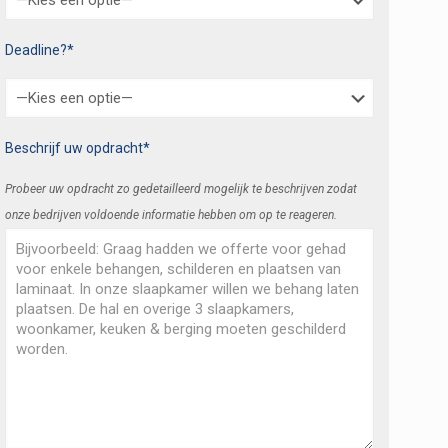
Deadline?*
Beschrijf uw opdracht*
Probeer uw opdracht zo gedetailleerd mogelijk te beschrijven zodat
onze bedrijven voldoende informatie hebben om op te reageren.