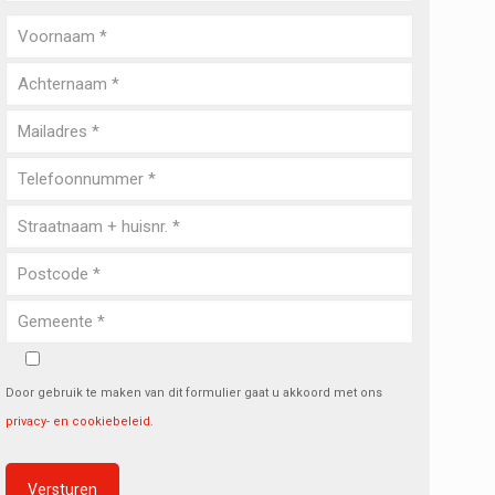
Door gebruik te maken van dit formulier gaat u akkoord met ons
privacy- en cookiebeleid
.