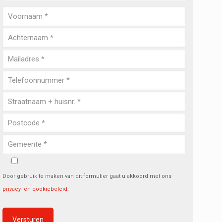
Door gebruik te maken van dit formulier gaat u akkoord met ons
privacy- en cookiebeleid
.