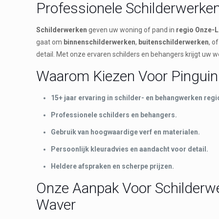
Professionele Schilderwerk
Schilderwerken
geven uw woning of pand in
regio Onze-
gaat om
binnenschilderwerken
,
buitenschilderwerken
, o
detail. Met onze ervaren schilders en behangers krijgt uw w
Waarom Kiezen Voor Pinguin 
15+ jaar ervaring in schilder- en behangwerken re
Professionele schilders en behangers.
Gebruik van hoogwaardige verf en materialen.
Persoonlijk kleuradvies en aandacht voor detail.
Heldere afspraken en scherpe prijzen.
Onze Aanpak Voor Schilderwe
Waver