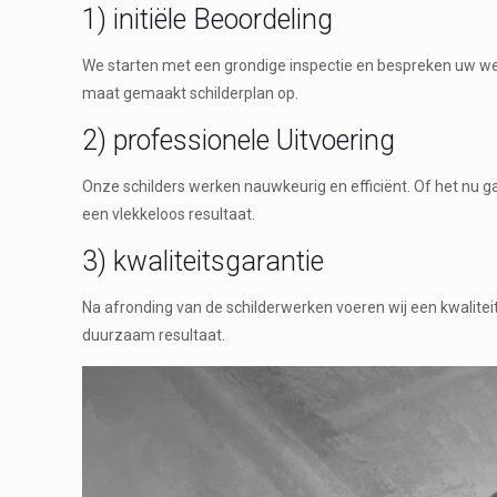
1) initiële Beoordeling
We starten met een grondige inspectie en bespreken uw wen
maat gemaakt schilderplan op.
2) professionele Uitvoering
Onze schilders werken nauwkeurig en efficiënt. Of het nu g
een vlekkeloos resultaat.
3) kwaliteitsgarantie
Na afronding van de schilderwerken voeren wij een kwalitei
duurzaam resultaat.