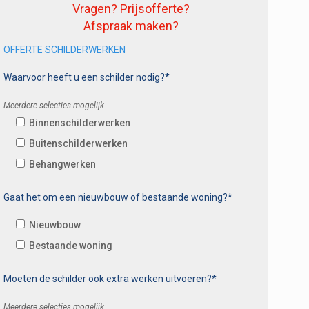
Vragen? Prijsofferte?
Afspraak maken?
OFFERTE SCHILDERWERKEN
Waarvoor heeft u een schilder nodig?*
Meerdere selecties mogelijk.
Binnenschilderwerken
Buitenschilderwerken
Behangwerken
Gaat het om een nieuwbouw of bestaande woning?*
Nieuwbouw
Bestaande woning
Moeten de schilder ook extra werken uitvoeren?*
Meerdere selecties mogelijk.