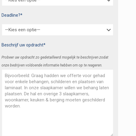
Deadline?*
Beschrijf uw opdracht*
Probeer uw opdracht zo gedetailleerd mogelijk te beschrijven zodat
onze bedrijven voldoende informatie hebben om op te reageren.