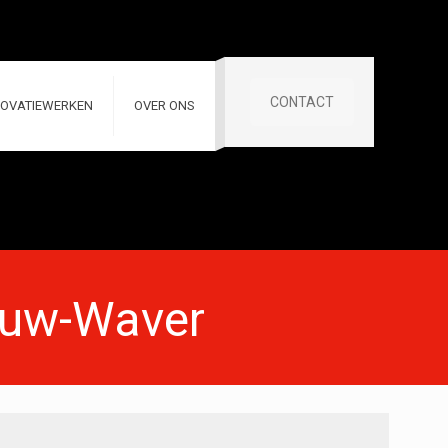
CONTACT
OVATIEWERKEN
OVER ONS
ouw-Waver