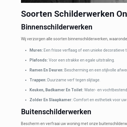
Soorten Schilderwerken O
Binnenschilderwerken
Wij verzorgen alle soorten binnenschilderwerken, waaronde
Muren:
Een frisse verflaag of een unieke decoratieve 
Plafonds:
Voor een strakke en egale uitstraling.
Ramen En Deuren:
Bescherming en een stijlvolle afwe
Trappen:
Duurzame verf tegen slijtage.
Keuken, Badkamer En Toilet:
Water- en vochtbestend
Zolder En Slaapkamer:
Comfort en esthetiek voor uw 
Buitenschilderwerken
Bescherm en verfraai uw woning met onze buitenschilderw