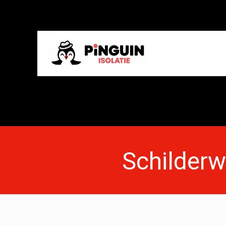
Schilder