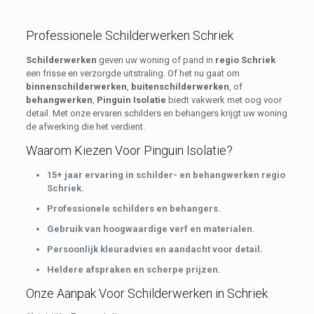
Professionele Schilderwerken Schriek
Schilderwerken
geven uw woning of pand in
regio Schriek
een frisse en verzorgde uitstraling. Of het nu gaat om
binnenschilderwerken
,
buitenschilderwerken
, of
behangwerken
,
Pinguin Isolatie
biedt vakwerk met oog voor
detail. Met onze ervaren schilders en behangers krijgt uw woning
de afwerking die het verdient.
Waarom Kiezen Voor Pinguin Isolatie?
15+ jaar ervaring in schilder- en behangwerken regio
Schriek.
Professionele schilders en behangers.
Gebruik van hoogwaardige verf en materialen.
Persoonlijk kleuradvies en aandacht voor detail.
Heldere afspraken en scherpe prijzen.
Onze Aanpak Voor Schilderwerken in Schriek