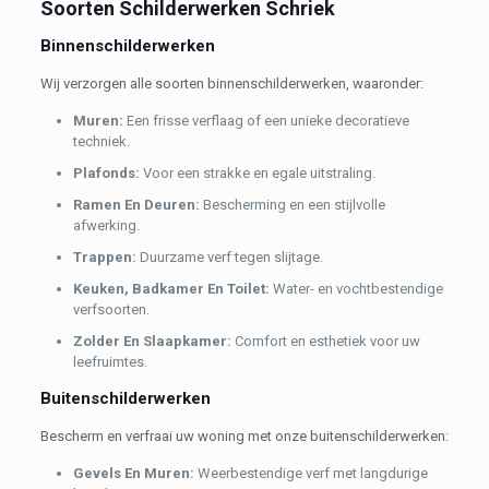
Soorten Schilderwerken Schriek
Binnenschilderwerken
Wij verzorgen alle soorten binnenschilderwerken, waaronder:
Muren:
Een frisse verflaag of een unieke decoratieve
techniek.
Plafonds:
Voor een strakke en egale uitstraling.
Ramen En Deuren:
Bescherming en een stijlvolle
afwerking.
Trappen:
Duurzame verf tegen slijtage.
Keuken, Badkamer En Toilet:
Water- en vochtbestendige
verfsoorten.
Zolder En Slaapkamer:
Comfort en esthetiek voor uw
leefruimtes.
Buitenschilderwerken
Bescherm en verfraai uw woning met onze buitenschilderwerken:
Gevels En Muren:
Weerbestendige verf met langdurige