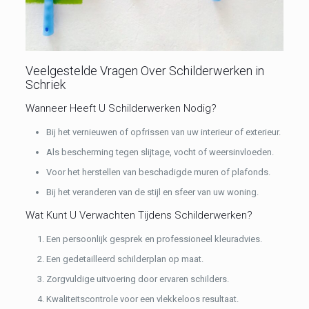
Veelgestelde Vragen Over Schilderwerken in
Schriek
Wanneer Heeft U Schilderwerken Nodig?
Bij het vernieuwen of opfrissen van uw interieur of exterieur.
Als bescherming tegen slijtage, vocht of weersinvloeden.
Voor het herstellen van beschadigde muren of plafonds.
Bij het veranderen van de stijl en sfeer van uw woning.
Wat Kunt U Verwachten Tijdens Schilderwerken?
Een persoonlijk gesprek en professioneel kleuradvies.
Een gedetailleerd schilderplan op maat.
Zorgvuldige uitvoering door ervaren schilders.
Kwaliteitscontrole voor een vlekkeloos resultaat.