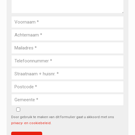
Door gebruik te maken van dit formulier gaat u akkoord met ons
privacy- en cookiebeleid
.