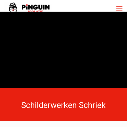
Schilderwerken Schriek