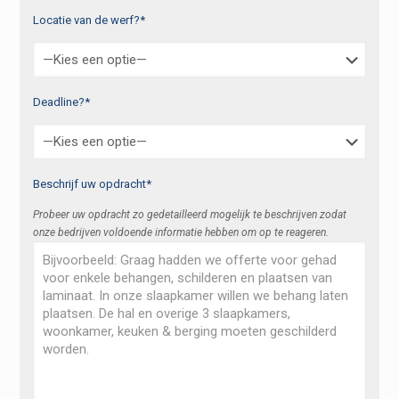
Locatie van de werf?*
Deadline?*
Beschrijf uw opdracht*
Probeer uw opdracht zo gedetailleerd mogelijk te beschrijven zodat
onze bedrijven voldoende informatie hebben om op te reageren.