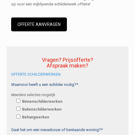
op voor een vrijblijvende schilderwerk offerte!
OFFERTE AANVRAGEN
Vragen? Prijsofferte?
Afspraak maken?
OFFERTE SCHILDERWERKEN
Waarvoor heeft u een schilder nodig?*
Meerdere selecties mogelijk.
Binnenschilderwerken
Buitenschilderwerken
Behangwerken
Gaat het om een nieuwbouw of bestaande woning?*