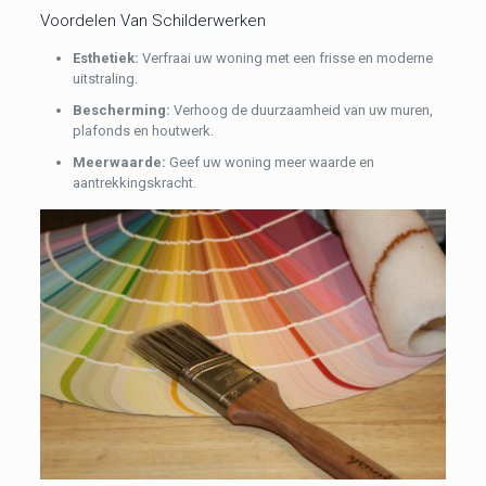
Voordelen Van Schilderwerken
Esthetiek:
Verfraai uw woning met een frisse en moderne
uitstraling.
Bescherming:
Verhoog de duurzaamheid van uw muren,
plafonds en houtwerk.
Meerwaarde:
Geef uw woning meer waarde en
aantrekkingskracht.