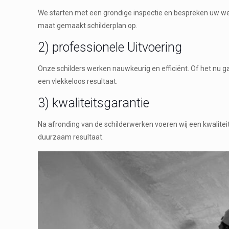
We starten met een grondige inspectie en bespreken uw wen
maat gemaakt schilderplan op.
2) professionele Uitvoering
Onze schilders werken nauwkeurig en efficiënt. Of het nu g
een vlekkeloos resultaat.
3) kwaliteitsgarantie
Na afronding van de schilderwerken voeren wij een kwalitei
duurzaam resultaat.