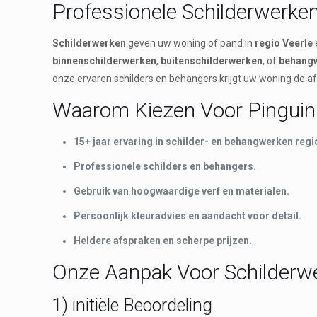
Professionele Schilderwerken
Schilderwerken
geven uw woning of pand in
regio Veerle
binnenschilderwerken
,
buitenschilderwerken
, of
behang
onze ervaren schilders en behangers krijgt uw woning de af
Waarom Kiezen Voor Pinguin 
15+ jaar ervaring in schilder- en behangwerken regi
Professionele schilders en behangers.
Gebruik van hoogwaardige verf en materialen.
Persoonlijk kleuradvies en aandacht voor detail.
Heldere afspraken en scherpe prijzen.
Onze Aanpak Voor Schilderwe
1) initiële Beoordeling