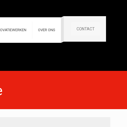
CONTACT
OVATIEWERKEN
OVER ONS
e