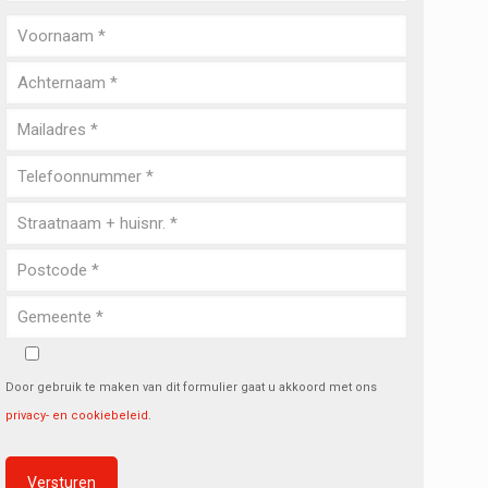
Door gebruik te maken van dit formulier gaat u akkoord met ons
privacy- en cookiebeleid
.