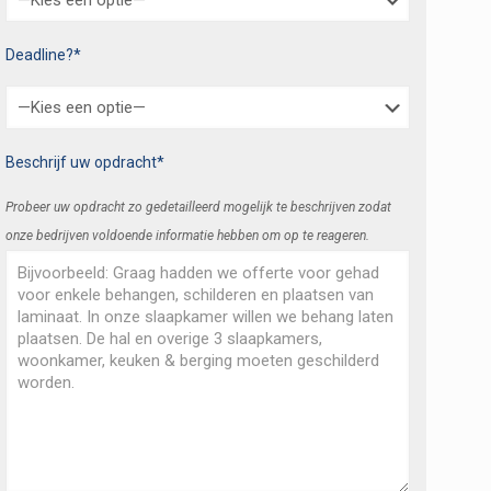
Deadline?*
Beschrijf uw opdracht*
Probeer uw opdracht zo gedetailleerd mogelijk te beschrijven zodat
onze bedrijven voldoende informatie hebben om op te reageren.