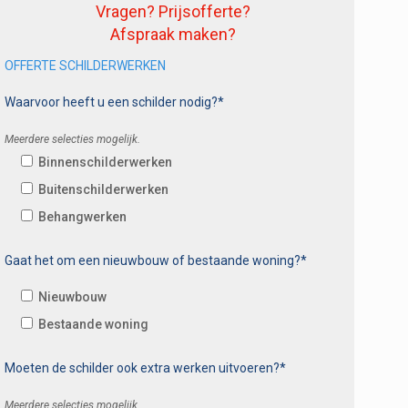
Vragen? Prijsofferte?
Afspraak maken?
OFFERTE SCHILDERWERKEN
Waarvoor heeft u een schilder nodig?*
Meerdere selecties mogelijk.
Binnenschilderwerken
Buitenschilderwerken
Behangwerken
Gaat het om een nieuwbouw of bestaande woning?*
Nieuwbouw
Bestaande woning
Moeten de schilder ook extra werken uitvoeren?*
Meerdere selecties mogelijk.