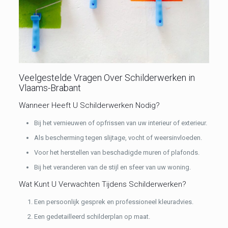
Veelgestelde Vragen Over Schilderwerken in
Vlaams-Brabant
Wanneer Heeft U Schilderwerken Nodig?
Bij het vernieuwen of opfrissen van uw interieur of exterieur.
Als bescherming tegen slijtage, vocht of weersinvloeden.
Voor het herstellen van beschadigde muren of plafonds.
Bij het veranderen van de stijl en sfeer van uw woning.
Wat Kunt U Verwachten Tijdens Schilderwerken?
Een persoonlijk gesprek en professioneel kleuradvies.
Een gedetailleerd schilderplan op maat.