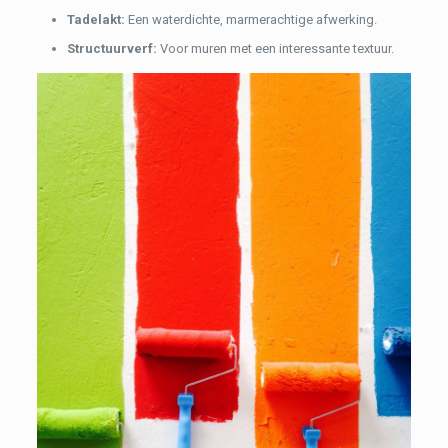
Tadelakt:
Een waterdichte, marmerachtige afwerking.
Structuurverf:
Voor muren met een interessante textuur.