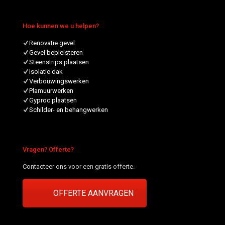
Hoe kunnen we u helpen?
Renovatie gevel
Gevel bepleisteren
Steenstrips plaatsen
Isolatie dak
Verbouwingswerken
Plamuurwerken
Gyproc plaatsen
Schilder- en behangwerken
Vragen? Offerte?
Contacteer ons voor een gratis offerte.
OFFERTE AANVRAGEN