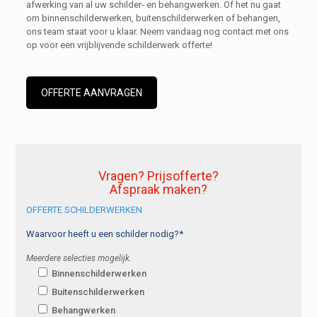
afwerking van al uw schilder- en behangwerken. Of het nu gaat
om binnenschilderwerken, buitenschilderwerken of behangen,
ons team staat voor u klaar. Neem vandaag nog contact met ons
op voor een vrijblijvende schilderwerk offerte!
OFFERTE AANVRAGEN
Vragen? Prijsofferte?
Afspraak maken?
OFFERTE SCHILDERWERKEN
Waarvoor heeft u een schilder nodig?*
Meerdere selecties mogelijk.
Binnenschilderwerken
Buitenschilderwerken
Behangwerken