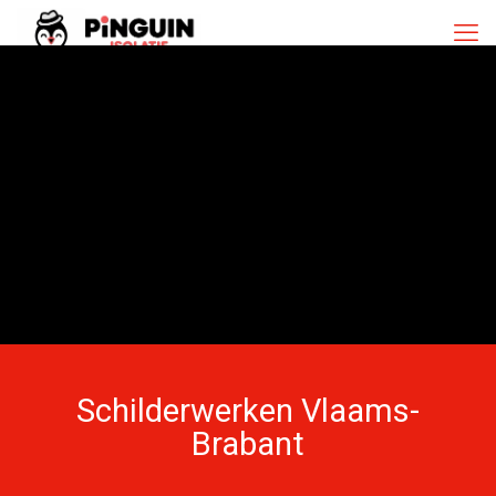
Schilderwerken Vlaams-
Brabant