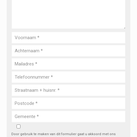
Door gebruik te maken van dit formulier gaat u akkoord met ons