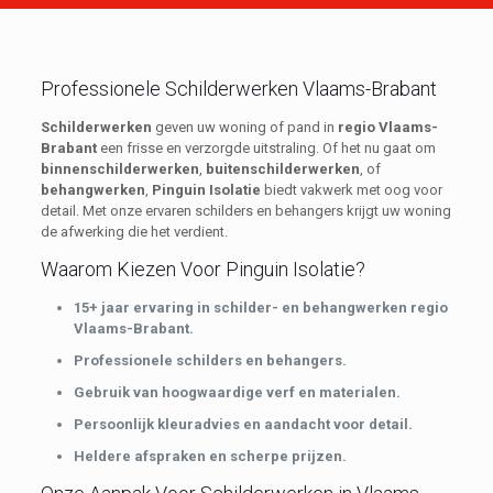
Professionele Schilderwerken Vlaams-Brabant
Schilderwerken
geven uw woning of pand in
regio Vlaams-
Brabant
een frisse en verzorgde uitstraling. Of het nu gaat om
binnenschilderwerken
,
buitenschilderwerken
, of
behangwerken
,
Pinguin Isolatie
biedt vakwerk met oog voor
detail. Met onze ervaren schilders en behangers krijgt uw woning
de afwerking die het verdient.
Waarom Kiezen Voor Pinguin Isolatie?
15+ jaar ervaring in schilder- en behangwerken regio
Vlaams-Brabant.
Professionele schilders en behangers.
Gebruik van hoogwaardige verf en materialen.
Persoonlijk kleuradvies en aandacht voor detail.
Heldere afspraken en scherpe prijzen.