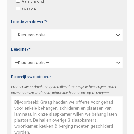
Vals plafond
Overige
Locatie van de werf?*
Deadline?*
Beschrijf uw opdracht*
Probeer uw opdracht zo gedetailleerd mogelijk te beschrijven zodat
onze bedrijven voldoende informatie hebben om op te reageren.