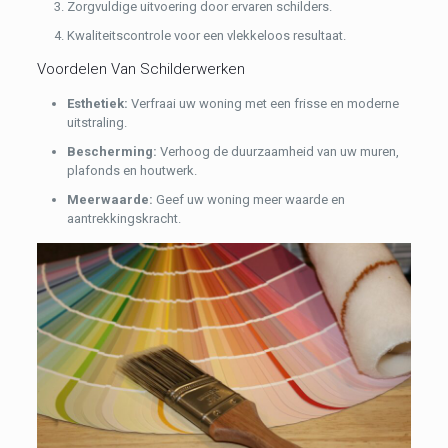
Zorgvuldige uitvoering door ervaren schilders.
Kwaliteitscontrole voor een vlekkeloos resultaat.
Voordelen Van Schilderwerken
Esthetiek:
Verfraai uw woning met een frisse en moderne
uitstraling.
Bescherming:
Verhoog de duurzaamheid van uw muren,
plafonds en houtwerk.
Meerwaarde:
Geef uw woning meer waarde en
aantrekkingskracht.