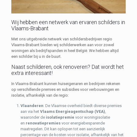
Wij hebben een netwerk van ervaren schilders in
Vlaams-Brabant
Met ons uitgebreide netwerk van schildersbedrijven regio
Vlaams-Brabant bieden wij schilderwerken aan voor zowel
woningen als bedrijfspanden in heel België. We hebben altijd
een schilder bij u in de buurt.
Naast schilderen, ook renoveren? Dat wordt het
extra interessant!
In Vlaams-Brabant kunnen huiseigenaren en bedrijven rekenen
op verschillende premies en subsidies voor verbouwingen en
isolatie, afhankelijk van de regio:
Vlaanderen
: De Vlaamse overheid biedt diverse premies
aan via het
Vlaams Energieagentschap (VEA)
,
waaronder de
isolatiepremie
voor woningisolatie
en
renovatiepremies
voor energiebesparende
maatregelen. Dit kan oplopen tot een aanzienlijk
percentage van de kosten voor isolatie, afhankelijk van het