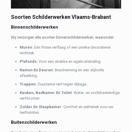
Soorten Schilderwerken Vlaams-Brabant
Binnenschilderwerken
Wij verzorgen alle soorten binnenschilderwerken, waaronder:
Muren:
Een frisse verflaag of een unieke decoratieve
techniek.
Plafonds:
Voor een strakke en egale uitstraling.
Ramen En Deuren:
Bescherming en een stijlvolle
afwerking.
Trappen:
Duurzame verf tegen slijtage.
Keuken, Badkamer En Toilet:
Water- en vochtbestendige
verfsoorten.
Zolder En Slaapkamer:
Comfort en esthetiek voor uw
leefruimtes.
Buitenschilderwerken