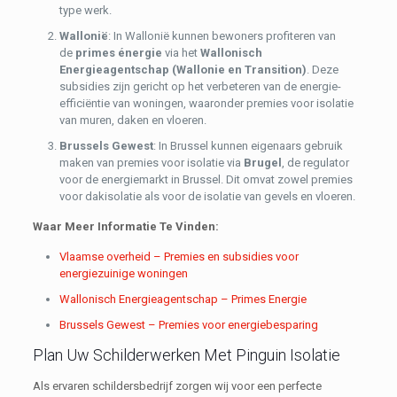
type werk.
Wallonië
: In Wallonië kunnen bewoners profiteren van
de
primes énergie
via het
Wallonisch
Energieagentschap (Wallonie en Transition)
. Deze
subsidies zijn gericht op het verbeteren van de energie-
efficiëntie van woningen, waaronder premies voor isolatie
van muren, daken en vloeren.
Brussels Gewest
: In Brussel kunnen eigenaars gebruik
maken van premies voor isolatie via
Brugel
, de regulator
voor de energiemarkt in Brussel. Dit omvat zowel premies
voor dakisolatie als voor de isolatie van gevels en vloeren.
Waar Meer Informatie Te Vinden:
Vlaamse overheid – Premies en subsidies voor
energiezuinige woningen
Wallonisch Energieagentschap – Primes Energie
Brussels Gewest – Premies voor energiebesparing
Plan Uw Schilderwerken Met Pinguin Isolatie
Als ervaren schildersbedrijf zorgen wij voor een perfecte