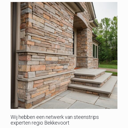
Wij hebben een netwerk van steenstrips
experten regio Bekkevoort