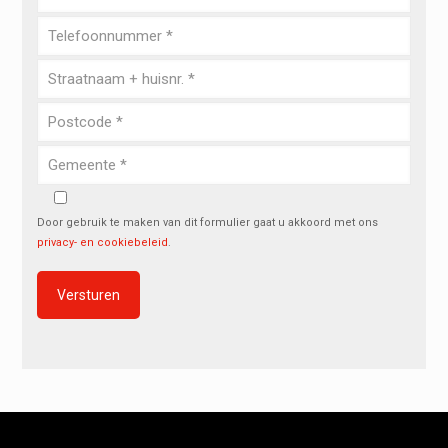
Door gebruik te maken van dit formulier gaat u akkoord met ons
privacy- en cookiebeleid
.
Alternative: