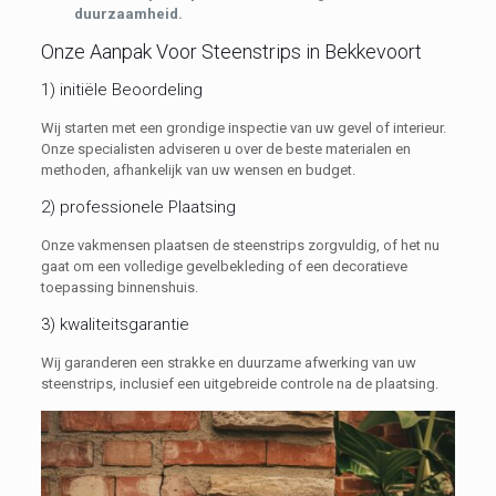
duurzaamheid.
Onze Aanpak Voor Steenstrips in Bekkevoort
1) initiële Beoordeling
Wij starten met een grondige inspectie van uw gevel of interieur.
Onze specialisten adviseren u over de beste materialen en
methoden, afhankelijk van uw wensen en budget.
2) professionele Plaatsing
Onze vakmensen plaatsen de steenstrips zorgvuldig, of het nu
gaat om een volledige gevelbekleding of een decoratieve
toepassing binnenshuis.
3) kwaliteitsgarantie
Wij garanderen een strakke en duurzame afwerking van uw
steenstrips, inclusief een uitgebreide controle na de plaatsing.