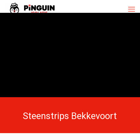
Steenstrips Bekkevoort