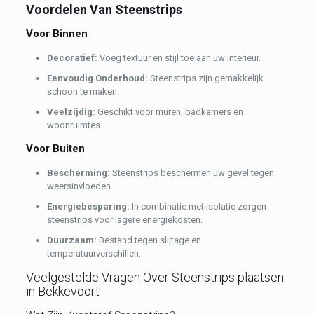
Voordelen Van Steenstrips
Voor Binnen
Decoratief:
Voeg textuur en stijl toe aan uw interieur.
Eenvoudig Onderhoud:
Steenstrips zijn gemakkelijk
schoon te maken.
Veelzijdig:
Geschikt voor muren, badkamers en
woonruimtes.
Voor Buiten
Bescherming:
Steenstrips beschermen uw gevel tegen
weersinvloeden.
Energiebesparing:
In combinatie met isolatie zorgen
steenstrips voor lagere energiekosten.
Duurzaam:
Bestand tegen slijtage en
temperatuurverschillen.
Veelgestelde Vragen Over Steenstrips plaatsen
in Bekkevoort