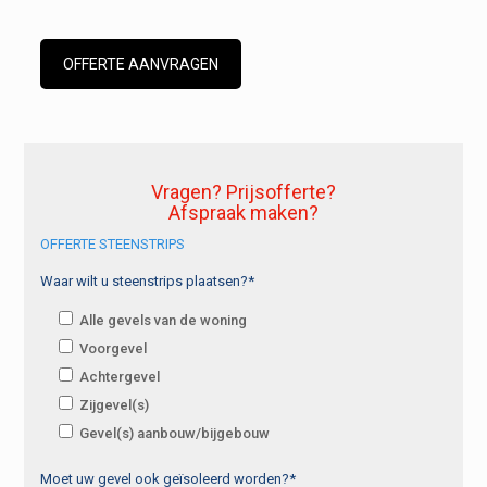
OFFERTE AANVRAGEN
Vragen? Prijsofferte?
Afspraak maken?
OFFERTE STEENSTRIPS
Waar wilt u steenstrips plaatsen?*
Alle gevels van de woning
Voorgevel
Achtergevel
Zijgevel(s)
Gevel(s) aanbouw/bijgebouw
Moet uw gevel ook geïsoleerd worden?*