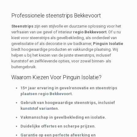
Professionele steenstrips Bekkevoort
Steenstrips
zijn een stijlvolle en duurzame oplossing voor het
verfraaien van uw gevel of interieur
regio Bekkevoort
. Of u nu
kiest voor steenstrips als gevelbekleding, als onderdeel van
gevelisolatie of als decoratie in uw badkamer,
Pinguin Isolatie
biedt hoogwaardige producten en vakkundige plaatsing. Wij
helpen u bij het kiezen van de juiste steenstrips, inclusief
kunststof en zelfklevende opties, voor zowel binnen- als
buitengebruik.
Waarom Kiezen Voor Pinguin Isolatie?
15+ jaar ervaring in gevelrenovatie en steenstrips
plaatsen regio Bekkevoort.
Gebruik van hoogwaardige steenstrips, inclusief
kunststof varianten.
Vakmanschap in gevelbekleding en isolatie.
Duidelijke offertes en scherpe prijzen.
Garantie op een perfecte afwerking en