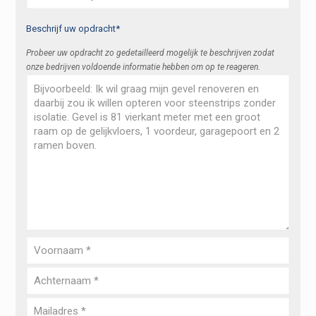
Beschrijf uw opdracht*
Probeer uw opdracht zo gedetailleerd mogelijk te beschrijven zodat
onze bedrijven voldoende informatie hebben om op te reageren.