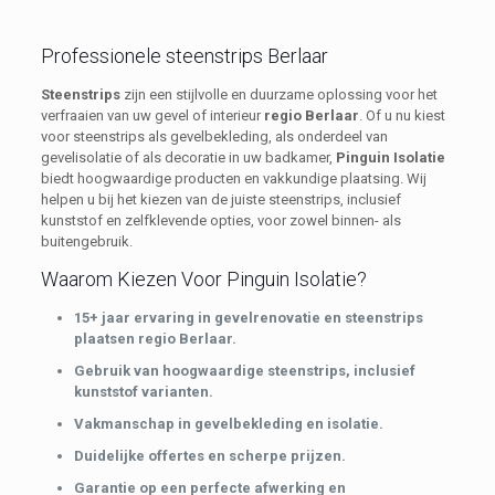
Professionele steenstrips Berlaar
Steenstrips
zijn een stijlvolle en duurzame oplossing voor het
verfraaien van uw gevel of interieur
regio Berlaar
. Of u nu kiest
voor steenstrips als gevelbekleding, als onderdeel van
gevelisolatie of als decoratie in uw badkamer,
Pinguin Isolatie
biedt hoogwaardige producten en vakkundige plaatsing. Wij
helpen u bij het kiezen van de juiste steenstrips, inclusief
kunststof en zelfklevende opties, voor zowel binnen- als
buitengebruik.
Waarom Kiezen Voor Pinguin Isolatie?
15+ jaar ervaring in gevelrenovatie en steenstrips
plaatsen regio Berlaar.
Gebruik van hoogwaardige steenstrips, inclusief
kunststof varianten.
Vakmanschap in gevelbekleding en isolatie.
Duidelijke offertes en scherpe prijzen.
Garantie op een perfecte afwerking en