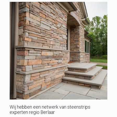
Wij hebben een netwerk van steenstrips
experten regio Berlaar