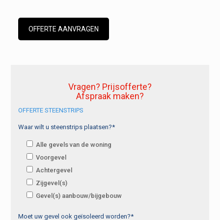
OFFERTE AANVRAGEN
Vragen? Prijsofferte?
Afspraak maken?
OFFERTE STEENSTRIPS
Waar wilt u steenstrips plaatsen?*
Alle gevels van de woning
Voorgevel
Achtergevel
Zijgevel(s)
Gevel(s) aanbouw/bijgebouw
Moet uw gevel ook geïsoleerd worden?*