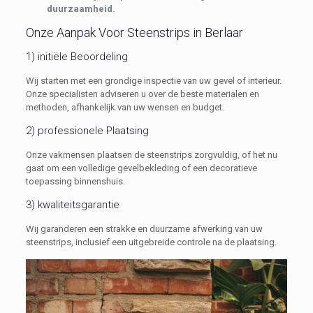
duurzaamheid.
Onze Aanpak Voor Steenstrips in Berlaar
1) initiële Beoordeling
Wij starten met een grondige inspectie van uw gevel of interieur.
Onze specialisten adviseren u over de beste materialen en
methoden, afhankelijk van uw wensen en budget.
2) professionele Plaatsing
Onze vakmensen plaatsen de steenstrips zorgvuldig, of het nu
gaat om een volledige gevelbekleding of een decoratieve
toepassing binnenshuis.
3) kwaliteitsgarantie
Wij garanderen een strakke en duurzame afwerking van uw
steenstrips, inclusief een uitgebreide controle na de plaatsing.