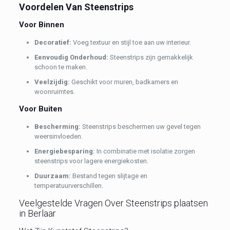
Voordelen Van Steenstrips
Voor Binnen
Decoratief:
Voeg textuur en stijl toe aan uw interieur.
Eenvoudig Onderhoud:
Steenstrips zijn gemakkelijk
schoon te maken.
Veelzijdig:
Geschikt voor muren, badkamers en
woonruimtes.
Voor Buiten
Bescherming:
Steenstrips beschermen uw gevel tegen
weersinvloeden.
Energiebesparing:
In combinatie met isolatie zorgen
steenstrips voor lagere energiekosten.
Duurzaam:
Bestand tegen slijtage en
temperatuurverschillen.
Veelgestelde Vragen Over Steenstrips plaatsen
in Berlaar