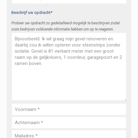
Beschrijf uw opdracht*
Probeer uw opdracht zo gedetailleerd mogelijk te beschrijven zodat
onze bedrijven voldoende informatie hebben om op te reageren.