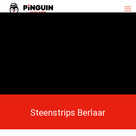
Steenstrips Berlaar