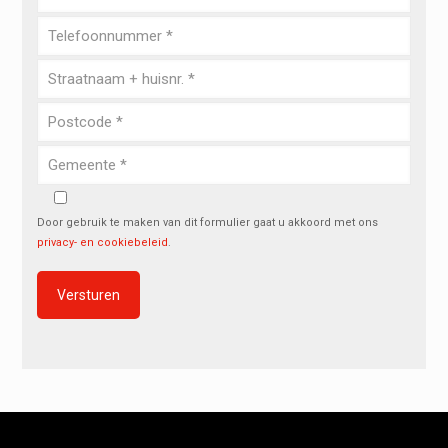
Door gebruik te maken van dit formulier gaat u akkoord met ons
privacy- en cookiebeleid
.
Alternative: