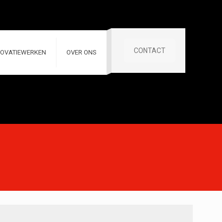
CONTACT
OVATIEWERKEN
OVER ONS