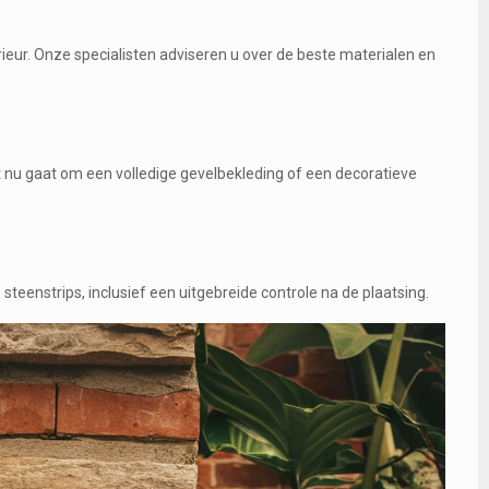
rieur. Onze specialisten adviseren u over de beste materialen en
 nu gaat om een volledige gevelbekleding of een decoratieve
eenstrips, inclusief een uitgebreide controle na de plaatsing.