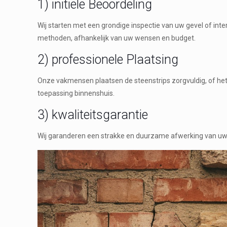
1) initiële Beoordeling
Wij starten met een grondige inspectie van uw gevel of inte
methoden, afhankelijk van uw wensen en budget.
2) professionele Plaatsing
Onze vakmensen plaatsen de steenstrips zorgvuldig, of het
toepassing binnenshuis.
3) kwaliteitsgarantie
Wij garanderen een strakke en duurzame afwerking van uw st