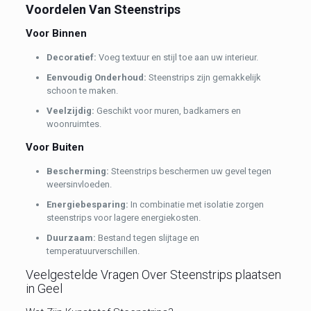
Voordelen Van Steenstrips
Voor Binnen
Decoratief:
Voeg textuur en stijl toe aan uw interieur.
Eenvoudig Onderhoud:
Steenstrips zijn gemakkelijk
schoon te maken.
Veelzijdig:
Geschikt voor muren, badkamers en
woonruimtes.
Voor Buiten
Bescherming:
Steenstrips beschermen uw gevel tegen
weersinvloeden.
Energiebesparing:
In combinatie met isolatie zorgen
steenstrips voor lagere energiekosten.
Duurzaam:
Bestand tegen slijtage en
temperatuurverschillen.
Veelgestelde Vragen Over Steenstrips plaatsen
in Geel