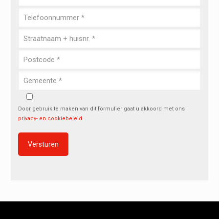
Door gebruik te maken van dit formulier gaat u akkoord met ons
privacy- en cookiebeleid
.
Alternative: