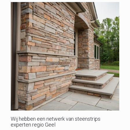
Wij hebben een netwerk van steenstrips
experten regio Geel