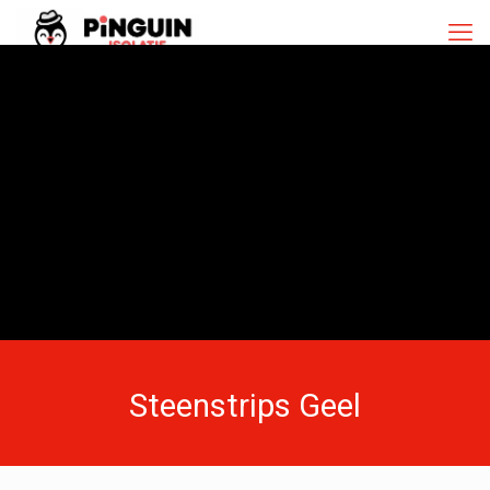
Steenstrips Geel