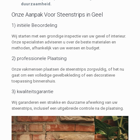
duurzaamheid.
Onze Aanpak Voor Steenstrips in Geel
1) initiële Beoordeling
Wij starten met een grondige inspectie van uw gevel of interieur.
Onze specialisten adviseren u over de beste materialen en
methoden, afhankelijk van uw wensen en budget.
2) professionele Plaatsing
Onze vakmensen plaatsen de steenstrips zorgvuldig, of het nu
gaat om een volledige gevelbekleding of een decoratieve
toepassing binnenshuis.
3) kwaliteitsgarantie
Wij garanderen een strakke en duurzame afwerking van uw
steenstrips, inclusief een uitgebreide controle na de plaatsing.