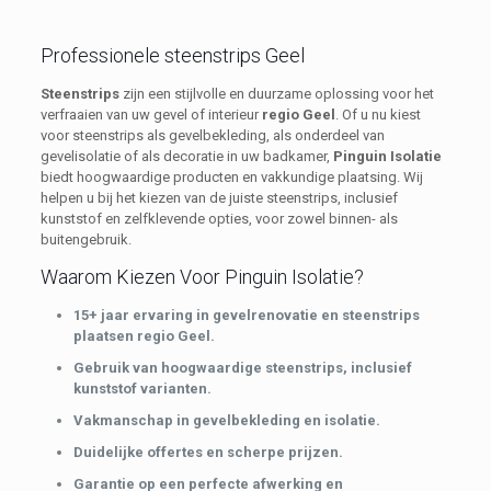
Professionele steenstrips Geel
Steenstrips
zijn een stijlvolle en duurzame oplossing voor het
verfraaien van uw gevel of interieur
regio Geel
. Of u nu kiest
voor steenstrips als gevelbekleding, als onderdeel van
gevelisolatie of als decoratie in uw badkamer,
Pinguin Isolatie
biedt hoogwaardige producten en vakkundige plaatsing. Wij
helpen u bij het kiezen van de juiste steenstrips, inclusief
kunststof en zelfklevende opties, voor zowel binnen- als
buitengebruik.
Waarom Kiezen Voor Pinguin Isolatie?
15+ jaar ervaring in gevelrenovatie en steenstrips
plaatsen regio Geel.
Gebruik van hoogwaardige steenstrips, inclusief
kunststof varianten.
Vakmanschap in gevelbekleding en isolatie.
Duidelijke offertes en scherpe prijzen.
Garantie op een perfecte afwerking en