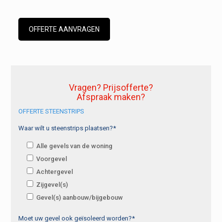
OFFERTE AANVRAGEN
Vragen? Prijsofferte?
Afspraak maken?
OFFERTE STEENSTRIPS
Waar wilt u steenstrips plaatsen?*
Alle gevels van de woning
Voorgevel
Achtergevel
Zijgevel(s)
Gevel(s) aanbouw/bijgebouw
Moet uw gevel ook geïsoleerd worden?*