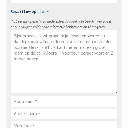
Beschrijf uw opdracht*
Probeer uw opdracht zo gedetailleerd mogelijk te beschrijven zodat
onze bedrijven voldoende informatie hebben om op te reageren.