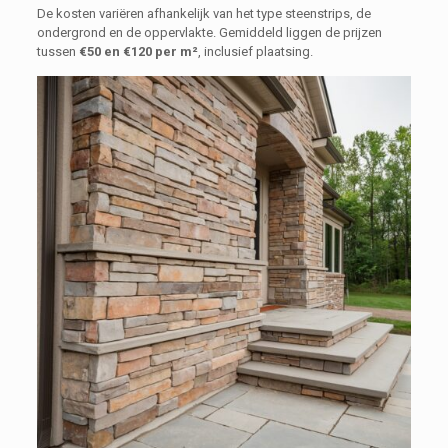
De kosten variëren afhankelijk van het type steenstrips, de
ondergrond en de oppervlakte. Gemiddeld liggen de prijzen
tussen
€50 en €120 per m²
, inclusief plaatsing.