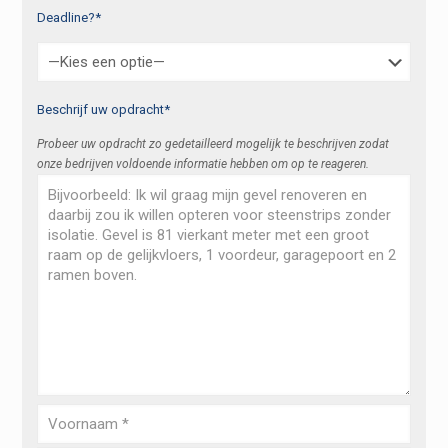
Deadline?*
Beschrijf uw opdracht*
Probeer uw opdracht zo gedetailleerd mogelijk te beschrijven zodat
onze bedrijven voldoende informatie hebben om op te reageren.