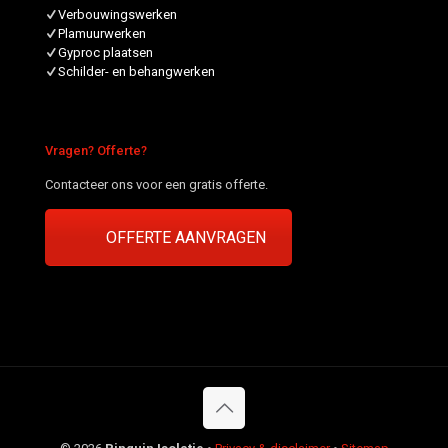
Verbouwingswerken
Plamuurwerken
Gyproc plaatsen
Schilder- en behangwerken
Vragen? Offerte?
Contacteer ons voor een gratis offerte.
OFFERTE AANVRAGEN