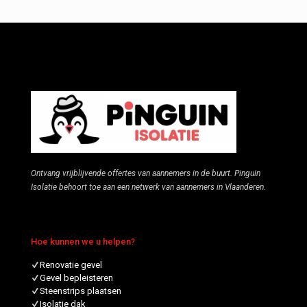
Ontvang vrijblijvende offertes van aannemers in de buurt. Pinguin
Isolatie behoort toe aan een netwerk van aannemers in Vlaanderen.
Hoe kunnen we u helpen?
Renovatie gevel
Gevel bepleisteren
Steenstrips plaatsen
Isolatie dak