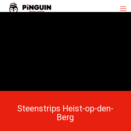
Steenstrips Heist-op-den-
Berg