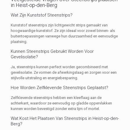
in Heist-op-den-Berg
Wat Zijn Kunststof Steenstrips?
Kunststof steenstrips zijn lichtgewicht strips gemaakt van
hoogwaardige kunststof. Ze zijn ideaal voor zowel binnen- als
buitentoepassingen vanwege hun duurzaamheid en eenvoudige
plaatsing.
Kunnen Steenstrips Gebruikt Worden Voor
Gevelisolatie?
Ja, steenstrips kunnen perfect worden gecombineerd met
gevelisolatie. Ze vormen de afwerkingslaag en zorgen voor een
stijlvolle uitstraling en energiebesparing.
Hoe Worden Zelfklevende Steenstrips Geplaatst?
Zelfklevende steenstrips hebben een kleeflaag aan de
achterkant, waardoor ze eenvoudig op gladde oppervlakken
kunnen worden bevestigd zonder extra lijm of mortel.
Wat Kost Het Plaatsen Van Steenstrips in Heist-op-den-
Berg?