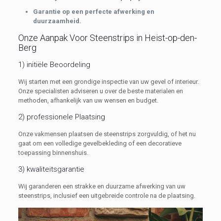
Garantie op een perfecte afwerking en
duurzaamheid.
Onze Aanpak Voor Steenstrips in Heist-op-den-
Berg
1) initiële Beoordeling
Wij starten met een grondige inspectie van uw gevel of interieur.
Onze specialisten adviseren u over de beste materialen en
methoden, afhankelijk van uw wensen en budget.
2) professionele Plaatsing
Onze vakmensen plaatsen de steenstrips zorgvuldig, of het nu
gaat om een volledige gevelbekleding of een decoratieve
toepassing binnenshuis.
3) kwaliteitsgarantie
Wij garanderen een strakke en duurzame afwerking van uw
steenstrips, inclusief een uitgebreide controle na de plaatsing.