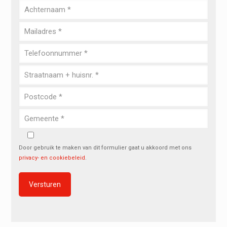
Door gebruik te maken van dit formulier gaat u akkoord met ons
privacy- en cookiebeleid
.
Alternative: