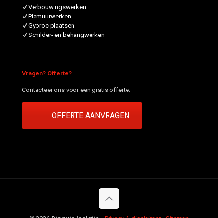
Verbouwingswerken
Plamuurwerken
Gyproc plaatsen
Schilder- en behangwerken
Vragen? Offerte?
Contacteer ons voor een gratis offerte.
OFFERTE AANVRAGEN