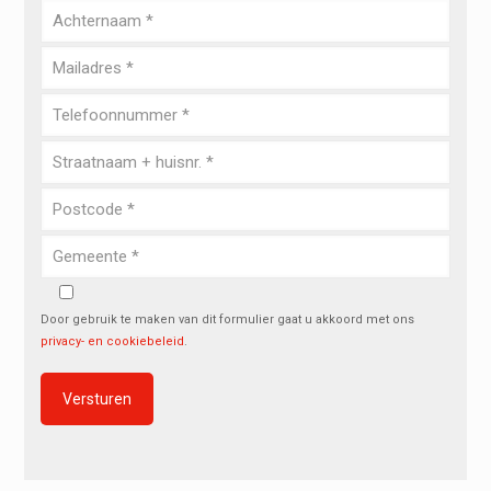
Door gebruik te maken van dit formulier gaat u akkoord met ons
privacy- en cookiebeleid
.
Alternative: