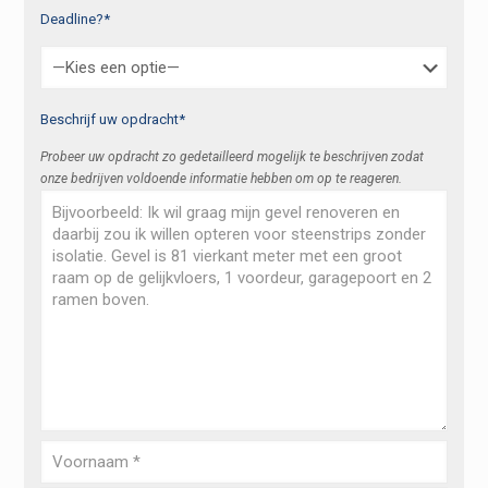
Deadline?*
Beschrijf uw opdracht*
Probeer uw opdracht zo gedetailleerd mogelijk te beschrijven zodat
onze bedrijven voldoende informatie hebben om op te reageren.