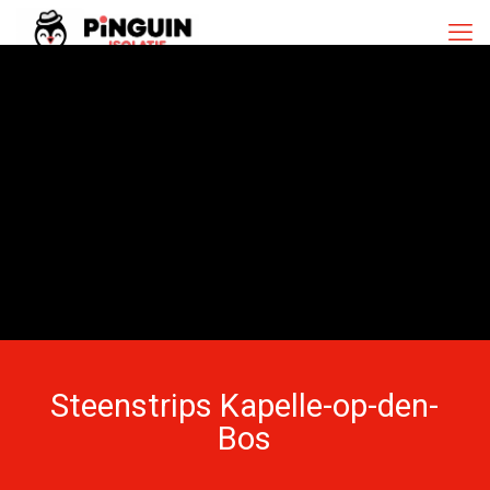
Steenstrips Kapelle-op-den-
Bos