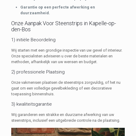
Garantie op een perfecte afwerking en
duurzaamheid.
Onze Aanpak Voor Steenstrips in Kapelle-op-
den-Bos
1) initiële Beoordeling
Wij starten met een grondige inspectie van uw gevel of interieur.
Onze specialisten adviseren u over de beste materialen en
methoden, afhankelijk van uw wensen en budget.
2) professionele Plaatsing
Onze vakmensen plaatsen de steenstrips zorgvuldig, of het nu
gaat om een volledige gevelbekleding of een decoratieve
toepassing binnenshuis.
3) kwaliteitsgarantie
Wij garanderen een strakke en duurzame afwerking van uw
steenstrips, inclusief een uitgebreide controle na de plaatsing.