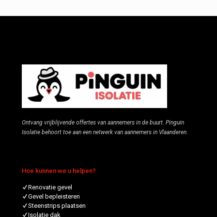
Ontvang vrijblijvende offertes van aannemers in de buurt. Pinguin
Isolatie behoort toe aan een netwerk van aannemers in Vlaanderen.
Hoe kunnen we u helpen?
Renovatie gevel
Gevel bepleisteren
Steenstrips plaatsen
Isolatie dak