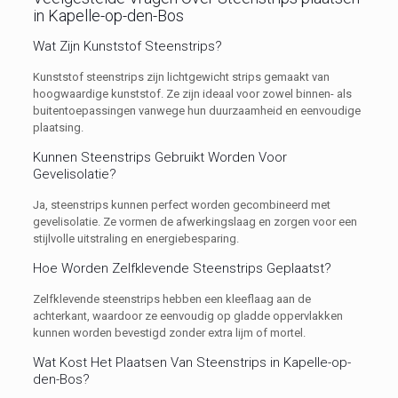
in Kapelle-op-den-Bos
Wat Zijn Kunststof Steenstrips?
Kunststof steenstrips zijn lichtgewicht strips gemaakt van
hoogwaardige kunststof. Ze zijn ideaal voor zowel binnen- als
buitentoepassingen vanwege hun duurzaamheid en eenvoudige
plaatsing.
Kunnen Steenstrips Gebruikt Worden Voor
Gevelisolatie?
Ja, steenstrips kunnen perfect worden gecombineerd met
gevelisolatie. Ze vormen de afwerkingslaag en zorgen voor een
stijlvolle uitstraling en energiebesparing.
Hoe Worden Zelfklevende Steenstrips Geplaatst?
Zelfklevende steenstrips hebben een kleeflaag aan de
achterkant, waardoor ze eenvoudig op gladde oppervlakken
kunnen worden bevestigd zonder extra lijm of mortel.
Wat Kost Het Plaatsen Van Steenstrips in Kapelle-op-
den-Bos?