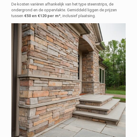
De kosten variëren afhankelijk van het type steenstrips, de
ondergrond en de oppervlakte. Gemiddeld liggen de prijzen
tussen
€50 en €120 per m²
, inclusief plaatsing.