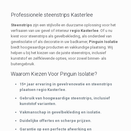
Professionele steenstrips Kasterlee
Steenstrips
zijn een stijlvolle en duurzame oplossing voor het
verfraaien van uw gevel of interieur
regio Kasterlee
. Of u nu
kiest voor steenstrips als gevelbekleding, als onderdeel van
gevelisolatie of als decoratie in uw badkamer,
Pinguin Isolatie
biedt hoogwaardige producten en vakkundige plaatsing. Wij
helpen u bij het kiezen van de juiste steenstrips, inclusief
kunststof en zelfklevende opties, voor zowel binnen- als
buitengebruik.
Waarom Kiezen Voor Pinguin Isolatie?
15+ jaar ervaring in gevelrenovatie en steenstrips
plaatsen regio Kasterlee.
Gebruik van hoogwaardige steenstrips, inclusief
kunststof varianten.
Vakmanschap in gevelbekleding en isolatie.
Duidelijke offertes en scherpe prijzen.
Garantie op een perfecte afwerking en