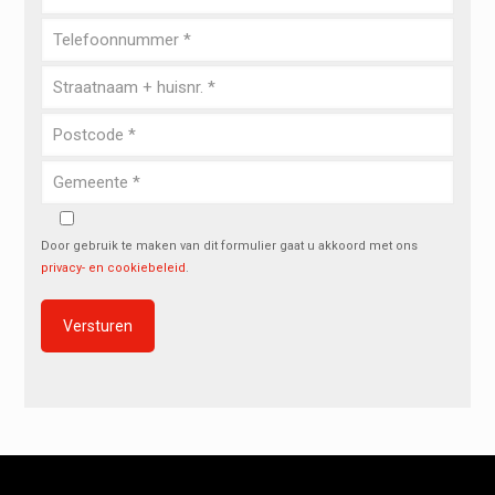
Door gebruik te maken van dit formulier gaat u akkoord met ons
privacy- en cookiebeleid
.
Alternative: