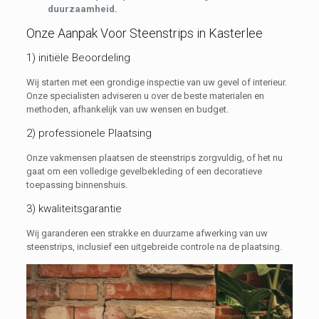
duurzaamheid.
Onze Aanpak Voor Steenstrips in Kasterlee
1) initiële Beoordeling
Wij starten met een grondige inspectie van uw gevel of interieur.
Onze specialisten adviseren u over de beste materialen en
methoden, afhankelijk van uw wensen en budget.
2) professionele Plaatsing
Onze vakmensen plaatsen de steenstrips zorgvuldig, of het nu
gaat om een volledige gevelbekleding of een decoratieve
toepassing binnenshuis.
3) kwaliteitsgarantie
Wij garanderen een strakke en duurzame afwerking van uw
steenstrips, inclusief een uitgebreide controle na de plaatsing.