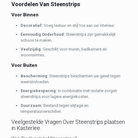
Voordelen Van Steenstrips
Voor Binnen
Decoratief:
Voeg textuur en stijl toe aan uw interieur.
Eenvoudig Onderhoud:
Steenstrips zijn gemakkelijk
schoon te maken.
Veelzijdig:
Geschikt voor muren, badkamers en
woonruimtes.
Voor Buiten
Bescherming:
Steenstrips beschermen uw gevel tegen
weersinvloeden.
Energiebesparing:
In combinatie met isolatie zorgen
steenstrips voor lagere energiekosten.
Duurzaam:
Bestand tegen slijtage en
temperatuurverschillen.
Veelgestelde Vragen Over Steenstrips plaatsen
in Kasterlee