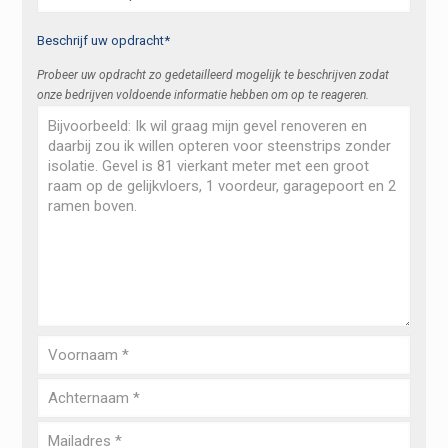
Beschrijf uw opdracht*
Probeer uw opdracht zo gedetailleerd mogelijk te beschrijven zodat
onze bedrijven voldoende informatie hebben om op te reageren.