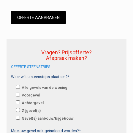
OFFERTE AANVRAGEN
Vragen? Prijsofferte?
Afspraak maken?
OFFERTE STEENSTRIPS
Waar wilt u steenstrips plaatsen?*
Alle gevels van de woning
Voorgevel
Achtergevel
Zijgevel(s)
Gevel(s) aanbouw/bijgebouw
Moet uw gevel ook geïsoleerd worden?*