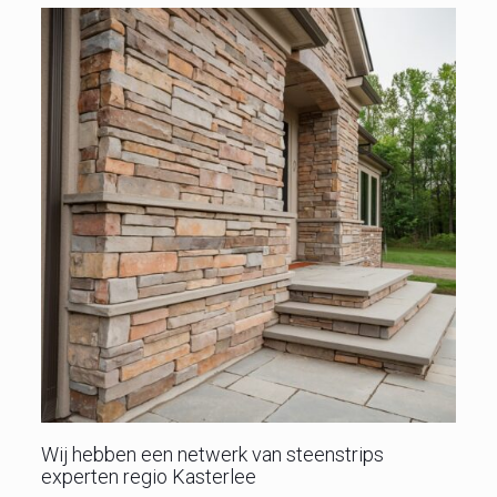
Wij hebben een netwerk van steenstrips
experten regio Kasterlee