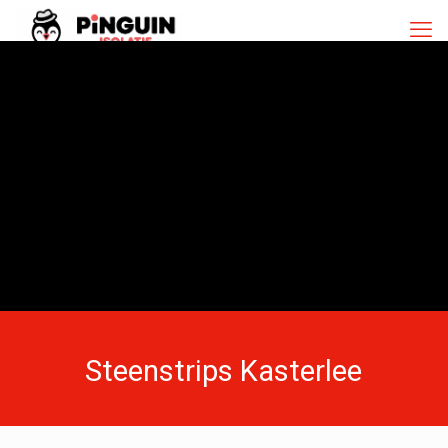
Steenstrips Kasterlee