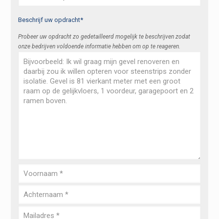
Beschrijf uw opdracht*
Probeer uw opdracht zo gedetailleerd mogelijk te beschrijven zodat
onze bedrijven voldoende informatie hebben om op te reageren.