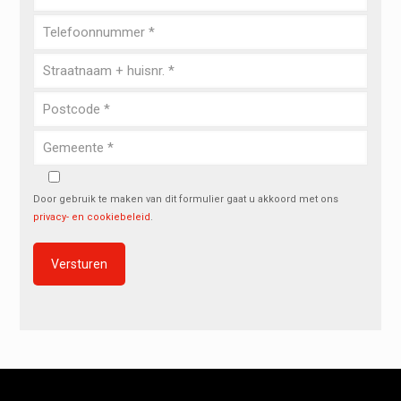
Door gebruik te maken van dit formulier gaat u akkoord met ons
privacy- en cookiebeleid
.
Alternative: