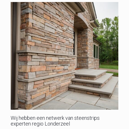
Wij hebben een netwerk van steenstrips
experten regio Londerzeel