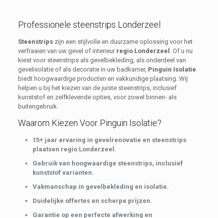
Professionele steenstrips Londerzeel
Steenstrips
zijn een stijlvolle en duurzame oplossing voor het
verfraaien van uw gevel of interieur
regio Londerzeel
. Of u nu
kiest voor steenstrips als gevelbekleding, als onderdeel van
gevelisolatie of als decoratie in uw badkamer,
Pinguin Isolatie
biedt hoogwaardige producten en vakkundige plaatsing. Wij
helpen u bij het kiezen van de juiste steenstrips, inclusief
kunststof en zelfklevende opties, voor zowel binnen- als
buitengebruik.
Waarom Kiezen Voor Pinguin Isolatie?
15+ jaar ervaring in gevelrenovatie en steenstrips
plaatsen regio Londerzeel.
Gebruik van hoogwaardige steenstrips, inclusief
kunststof varianten.
Vakmanschap in gevelbekleding en isolatie.
Duidelijke offertes en scherpe prijzen.
Garantie op een perfecte afwerking en