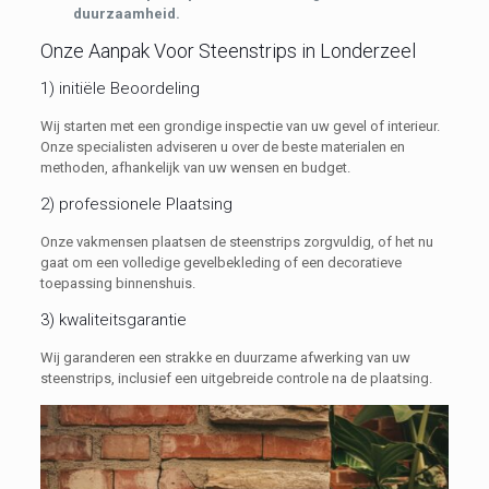
duurzaamheid.
Onze Aanpak Voor Steenstrips in Londerzeel
1) initiële Beoordeling
Wij starten met een grondige inspectie van uw gevel of interieur.
Onze specialisten adviseren u over de beste materialen en
methoden, afhankelijk van uw wensen en budget.
2) professionele Plaatsing
Onze vakmensen plaatsen de steenstrips zorgvuldig, of het nu
gaat om een volledige gevelbekleding of een decoratieve
toepassing binnenshuis.
3) kwaliteitsgarantie
Wij garanderen een strakke en duurzame afwerking van uw
steenstrips, inclusief een uitgebreide controle na de plaatsing.