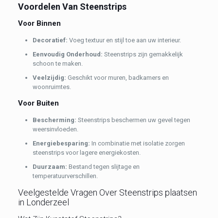
Voordelen Van Steenstrips
Voor Binnen
Decoratief:
Voeg textuur en stijl toe aan uw interieur.
Eenvoudig Onderhoud:
Steenstrips zijn gemakkelijk
schoon te maken.
Veelzijdig:
Geschikt voor muren, badkamers en
woonruimtes.
Voor Buiten
Bescherming:
Steenstrips beschermen uw gevel tegen
weersinvloeden.
Energiebesparing:
In combinatie met isolatie zorgen
steenstrips voor lagere energiekosten.
Duurzaam:
Bestand tegen slijtage en
temperatuurverschillen.
Veelgestelde Vragen Over Steenstrips plaatsen
in Londerzeel