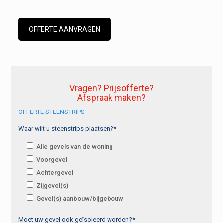
OFFERTE AANVRAGEN
Vragen? Prijsofferte?
Afspraak maken?
OFFERTE STEENSTRIPS
Waar wilt u steenstrips plaatsen?*
Alle gevels van de woning
Voorgevel
Achtergevel
Zijgevel(s)
Gevel(s) aanbouw/bijgebouw
Moet uw gevel ook geïsoleerd worden?*