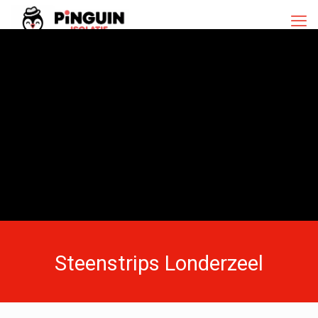
Steenstrips Londerzeel