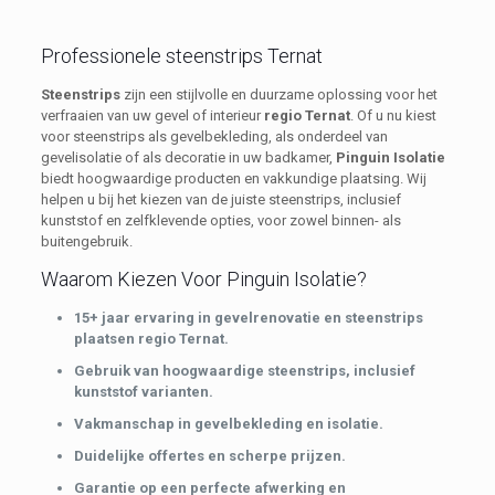
Professionele steenstrips Ternat
Steenstrips
zijn een stijlvolle en duurzame oplossing voor het
verfraaien van uw gevel of interieur
regio Ternat
. Of u nu kiest
voor steenstrips als gevelbekleding, als onderdeel van
gevelisolatie of als decoratie in uw badkamer,
Pinguin Isolatie
biedt hoogwaardige producten en vakkundige plaatsing. Wij
helpen u bij het kiezen van de juiste steenstrips, inclusief
kunststof en zelfklevende opties, voor zowel binnen- als
buitengebruik.
Waarom Kiezen Voor Pinguin Isolatie?
15+ jaar ervaring in gevelrenovatie en steenstrips
plaatsen regio Ternat.
Gebruik van hoogwaardige steenstrips, inclusief
kunststof varianten.
Vakmanschap in gevelbekleding en isolatie.
Duidelijke offertes en scherpe prijzen.
Garantie op een perfecte afwerking en