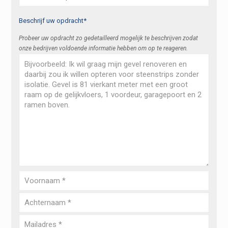
Beschrijf uw opdracht*
Probeer uw opdracht zo gedetailleerd mogelijk te beschrijven zodat
onze bedrijven voldoende informatie hebben om op te reageren.