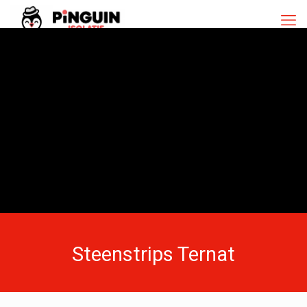
Steenstrips Ternat