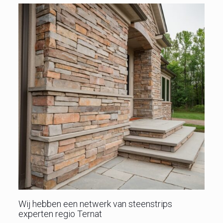
Wij hebben een netwerk van steenstrips
experten regio Ternat