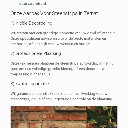
duurzaamheid.
Onze Aanpak Voor Steenstrips in Ternat
1) initiële Beoordeling
Wij starten met een grondige inspectie van uw gevel of interieur.
Onze specialisten adviseren u over de beste materialen en
methoden, afhankelijk van uw wensen en budget.
2) professionele Plaatsing
Onze vakmensen plaatsen de steenstrips zorgvuldig, of het nu
gaat om een volledige gevelbekleding of een decoratieve
toepassing binnenshuis.
3) kwaliteitsgarantie
Wij garanderen een strakke en duurzame afwerking van uw
steenstrips, inclusief een uitgebreide controle na de plaatsing.