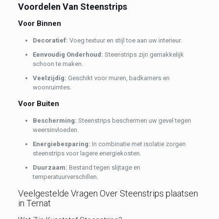
Voordelen Van Steenstrips
Voor Binnen
Decoratief:
Voeg textuur en stijl toe aan uw interieur.
Eenvoudig Onderhoud:
Steenstrips zijn gemakkelijk
schoon te maken.
Veelzijdig:
Geschikt voor muren, badkamers en
woonruimtes.
Voor Buiten
Bescherming:
Steenstrips beschermen uw gevel tegen
weersinvloeden.
Energiebesparing:
In combinatie met isolatie zorgen
steenstrips voor lagere energiekosten.
Duurzaam:
Bestand tegen slijtage en
temperatuurverschillen.
Veelgestelde Vragen Over Steenstrips plaatsen
in Ternat