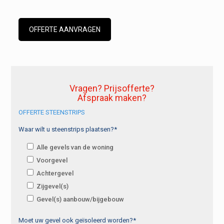
OFFERTE AANVRAGEN
Vragen? Prijsofferte?
Afspraak maken?
OFFERTE STEENSTRIPS
Waar wilt u steenstrips plaatsen?*
Alle gevels van de woning
Voorgevel
Achtergevel
Zijgevel(s)
Gevel(s) aanbouw/bijgebouw
Moet uw gevel ook geïsoleerd worden?*