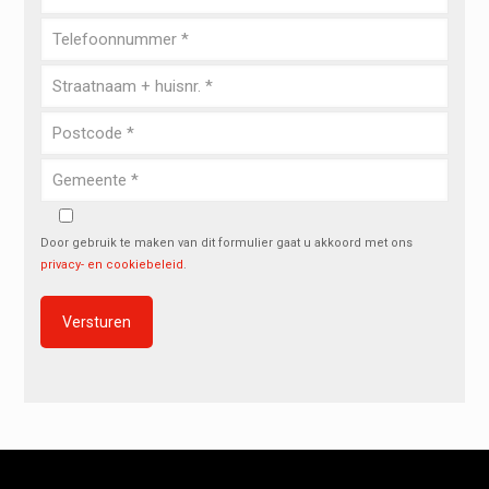
Door gebruik te maken van dit formulier gaat u akkoord met ons
privacy- en cookiebeleid
.
Alternative: