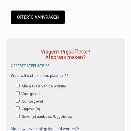
OFFERTE AANVRAGEN
Vragen? Prijsofferte?
Afspraak maken?
OFFERTE STEENSTRIPS
Waar wilt u steenstrips plaatsen?*
Alle gevels van de woning
Voorgevel
Achtergevel
Zijgevel(s)
Gevel(s) aanbouw/bijgebouw
Moet uw gevel ook geïsoleerd worden?*