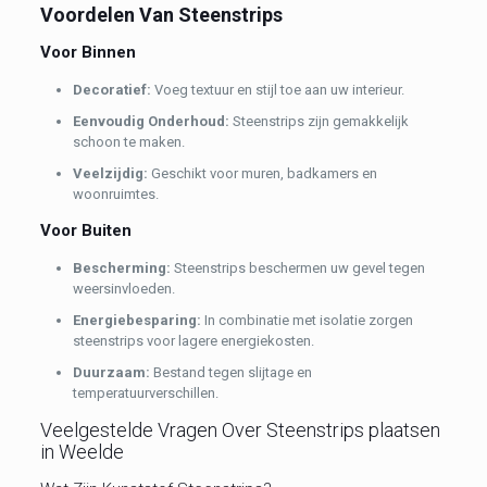
Voordelen Van Steenstrips
Voor Binnen
Decoratief:
Voeg textuur en stijl toe aan uw interieur.
Eenvoudig Onderhoud:
Steenstrips zijn gemakkelijk
schoon te maken.
Veelzijdig:
Geschikt voor muren, badkamers en
woonruimtes.
Voor Buiten
Bescherming:
Steenstrips beschermen uw gevel tegen
weersinvloeden.
Energiebesparing:
In combinatie met isolatie zorgen
steenstrips voor lagere energiekosten.
Duurzaam:
Bestand tegen slijtage en
temperatuurverschillen.
Veelgestelde Vragen Over Steenstrips plaatsen
in Weelde