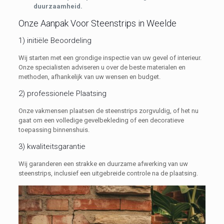
duurzaamheid.
Onze Aanpak Voor Steenstrips in Weelde
1) initiële Beoordeling
Wij starten met een grondige inspectie van uw gevel of interieur.
Onze specialisten adviseren u over de beste materialen en
methoden, afhankelijk van uw wensen en budget.
2) professionele Plaatsing
Onze vakmensen plaatsen de steenstrips zorgvuldig, of het nu
gaat om een volledige gevelbekleding of een decoratieve
toepassing binnenshuis.
3) kwaliteitsgarantie
Wij garanderen een strakke en duurzame afwerking van uw
steenstrips, inclusief een uitgebreide controle na de plaatsing.