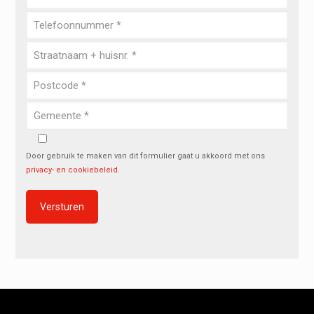
Door gebruik te maken van dit formulier gaat u akkoord met ons
privacy- en cookiebeleid
.
Alternative: