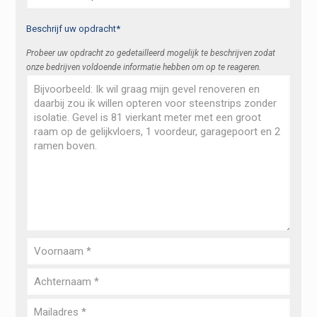
Beschrijf uw opdracht*
Probeer uw opdracht zo gedetailleerd mogelijk te beschrijven zodat
onze bedrijven voldoende informatie hebben om op te reageren.