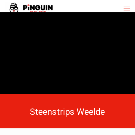
Steenstrips Weelde