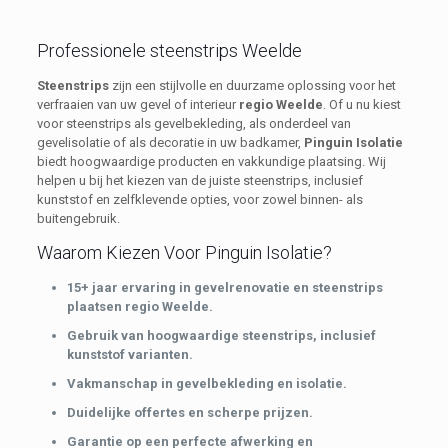
Professionele steenstrips Weelde
Steenstrips
zijn een stijlvolle en duurzame oplossing voor het
verfraaien van uw gevel of interieur
regio Weelde
. Of u nu kiest
voor steenstrips als gevelbekleding, als onderdeel van
gevelisolatie of als decoratie in uw badkamer,
Pinguin Isolatie
biedt hoogwaardige producten en vakkundige plaatsing. Wij
helpen u bij het kiezen van de juiste steenstrips, inclusief
kunststof en zelfklevende opties, voor zowel binnen- als
buitengebruik.
Waarom Kiezen Voor Pinguin Isolatie?
15+ jaar ervaring in gevelrenovatie en steenstrips
plaatsen regio Weelde.
Gebruik van hoogwaardige steenstrips, inclusief
kunststof varianten.
Vakmanschap in gevelbekleding en isolatie.
Duidelijke offertes en scherpe prijzen.
Garantie op een perfecte afwerking en