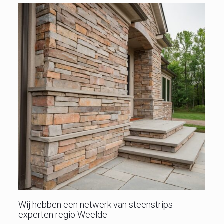
Wij hebben een netwerk van steenstrips
experten regio Weelde